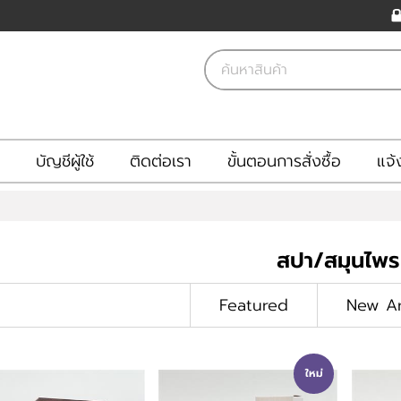
บัญชีผู้ใช้
ติดต่อเรา
ขั้นตอนการสั่งซื้อ
แจ้
สปา/สมุนไพร
Featured
New Ar
ใหม่