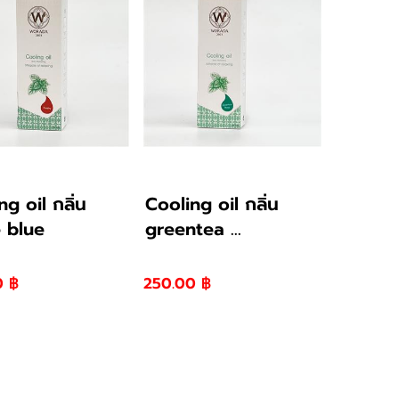
ng oil กลิ่น
Cooling oil กลิ่น
 blue
greentea ...
0 ฿
250.00 ฿