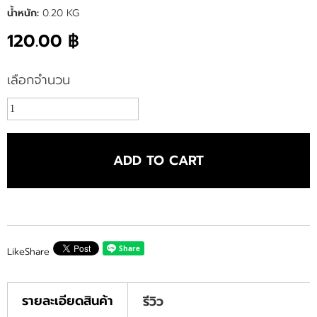
น้ำหนัก:
0.20 KG
120.00 ฿
เลือกจำนวน
ADD TO CART
Like
Share
รายละเอียดสินค้า
รีวิว