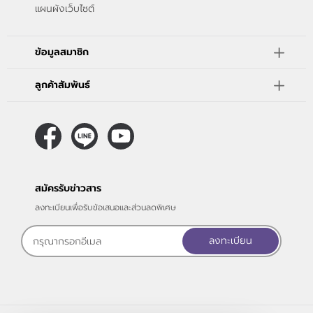
แผนผังเว็บไซต์
ข้อมูลสมาชิก
ลูกค้าสัมพันธ์
สมัครรับข่าวสาร
ลงทะเบียนเพื่อรับข้อเสนอและส่วนลดพิเศษ
ลงทะเบียน