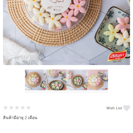
ติดต่อเรา
ขั้นตอนการสั่งซื้อ
แจ้งชำระเงิน
ข่าวสาร
Wish List
สินค้ามีอายุ 2 เดือน