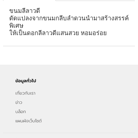
ขนมลีลาวดี
ดัดแปลงจากขนมกลีบลำดวนนำมาสร้างสรรค์
พิเศษ
ให้เป็นดอกลีลาวดีแสนสวย หอมอร่อย
ข้อมูลทั่วไป
เกี่ยวกับเรา
ข่าว
บล็อก
แผนผังเว็บไซต์