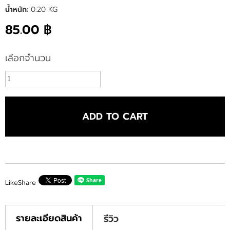
น้ำหนัก:
0.20 KG
85.00 ฿
เลือกจำนวน
ADD TO CART
Like
Share
รายละเอียดสินค้า
รีวิว