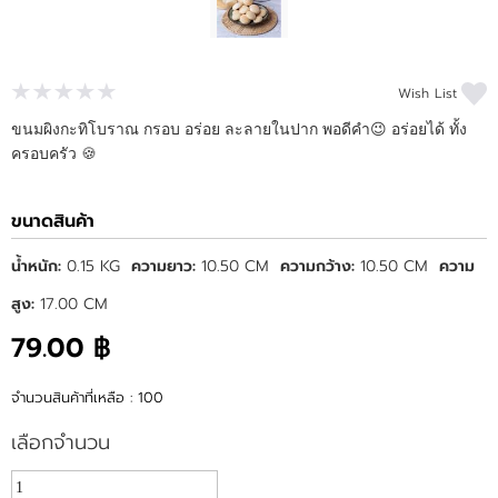
Wish List
ขนมผิงกะทิโบราณ กรอบ อร่อย ละลายในปาก พอดีคำ😉 อร่อยได้ ทั้ง
ครอบครัว 🍪
ขนาดสินค้า
น้ำหนัก:
0.15 KG
ความยาว:
10.50 CM
ความกว้าง:
10.50 CM
ความ
สูง:
17.00 CM
79.00 ฿
จำนวนสินค้าที่เหลือ : 100
เลือกจำนวน