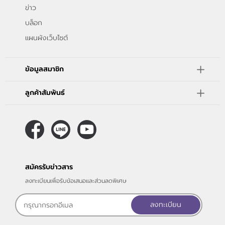
ข่าว
บล็อก
แผนผังเว็บไซต์
ข้อมูลสมาชิก
ลูกค้าสัมพันธ์
สมัครรับข่าวสาร
ลงทะเบียนเพื่อรับข้อเสนอและส่วนลดพิเศษ
ลงทะเบียน