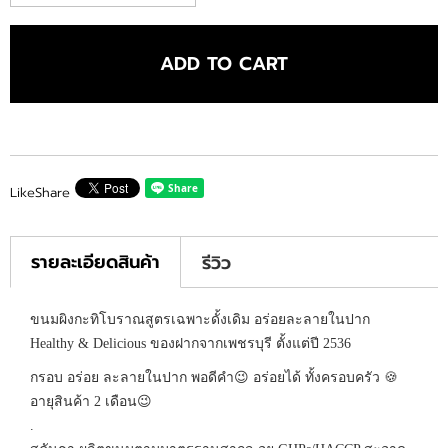
ADD TO CART
Like
Share
รายละเอียดสินค้า
รีวิว
ขนมผิงกะทิโบราณสูตรเฉพาะดั้งเดิม อร่อยละลายในปาก
Healthy & Delicious ของฝากจากเพชรบุรี ตั้งแต่ปี 2536
กรอบ อร่อย ละลายในปาก พอดีคำ😉 อร่อยได้ ทั้งครอบครัว 🍪
อายุสินค้า 2 เดือน😉
.