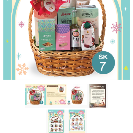
ติดต่อเรา
ขั้นตอนการสั่งซื้อ
แจ้งชำระเงิน
ข่าวสาร