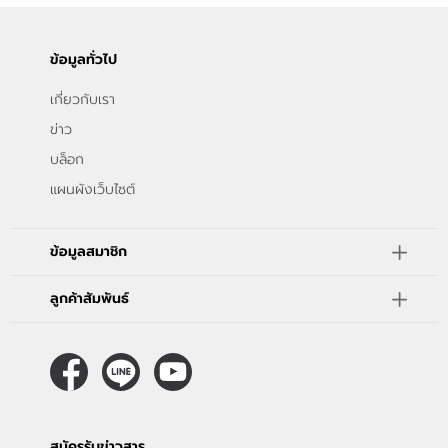
ข้อมูลทั่วไป
เกี่ยวกับเรา
ข่าว
บล็อก
แผนผังเว็บไซต์
ข้อมูลสมาชิก
ลูกค้าสัมพันธ์
สมัครรับข่าวสาร