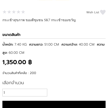
Wish List
กระเช้าสุขภาพ ของดีชุมชน SK7 กระเช้าของขวัญ
ขนาดสินค้า
น้ำหนัก:
7.40 KG
ความยาว:
51.00 CM
ความกว้าง:
40.00 CM
ความ
สูง:
60.00 CM
1,350.00 ฿
จำนวนสินค้าที่เหลือ : 200
เลือกจำนวน