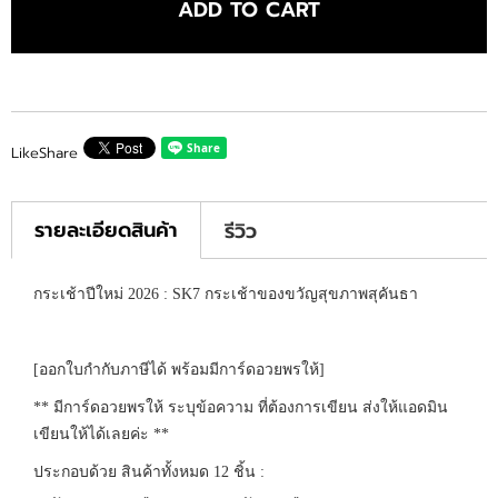
ADD TO CART
Like
Share
รายละเอียดสินค้า
รีวิว
กระเช้าปีใหม่ 2026 : SK7 กระเช้าของขวัญสุขภาพสุคันธา
[ออกใบกำกับภาษีได้ พร้อมมีการ์ดอวยพรให้]
** มีการ์ดอวยพรให้ ระบุข้อความ ที่ต้องการเขียน ส่งให้แอดมิน
เขียนให้ได้เลยค่ะ **
ประกอบด้วย สินค้าทั้งหมด 12 ชิ้น :