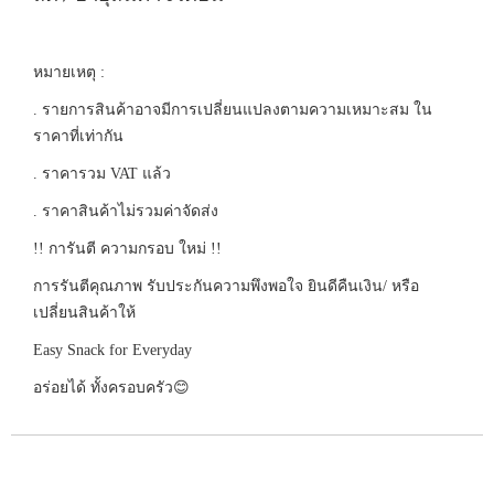
หมายเหตุ :
. รายการสินค้าอาจมีการเปลี่ยนแปลงตามความเหมาะสม ใน
ราคาที่เท่ากัน
. ราคารวม VAT แล้ว
. ราคาสินค้าไม่รวมค่าจัดส่ง
!! การันตี ความกรอบ ใหม่ !!
การรันตีคุณภาพ รับประกันความพึงพอใจ ยินดีคืนเงิน/ หรือ
เปลี่ยนสินค้าให้
Easy Snack for Everyday
อร่อยได้ ทั้งครอบครัว😊